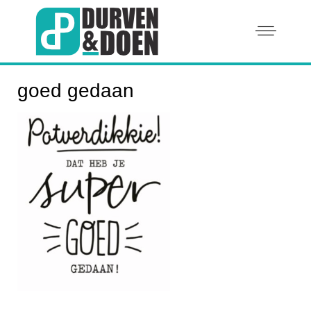
goed gedaan