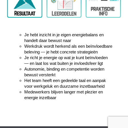
Je hebt inzicht in je eigen energiebalans en
handelt daar bewust naar
Werkdruk wordt herkend als een beïnvloedbare
beleving — je hebt concrete strategieën
Je richt je energie op wat je kunt beïnvloeden
— en laat los wat buiten je invloedsfeer ligt
Autonomie, binding en competentie worden
bewust versterkt
Het team heeft een gedeelde taal en aanpak
voor werkgeluk en duurzame inzetbaarheid
Medewerkers blijven langer met plezier en
energie inzetbaar