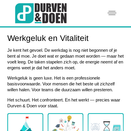
Werkgeluk en Vitaliteit
Je kent het gevoel. De werkdag is nog niet begonnen of je
bent al moe. Je doet wat er gedaan moet worden — maar het
voelt leeg. De taken stapelen zich op, de energie neemt af en
ergens weet je dat het anders moet.
Werkgeluk is geen luxe. Het is een professionele
basisvoorwaarde. Voor mensen die het beste uit zichzelf
willen halen. Voor teams die duurzaam willen presteren.
Het schuurt. Het confronteert. En het werkt — precies waar
Durven & Doen voor staat.