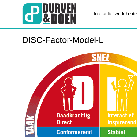
Interactief werktheate
DISC-Factor-Model-L