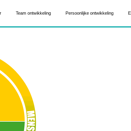
r
Team ontwikkeling
Persoonlijke ontwikkeling
E