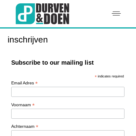
inschrijven
Subscribe to our mailing list
*
indicates required
*
Email Adres
*
Voornaam
*
Achternaam