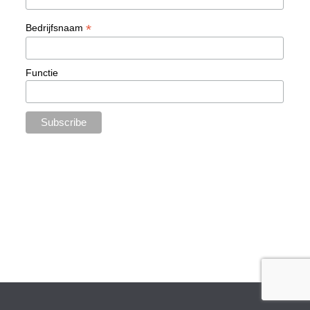
*
Bedrijfsnaam
Functie