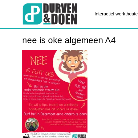
Interactief werktheate
nee is oke algemeen A4