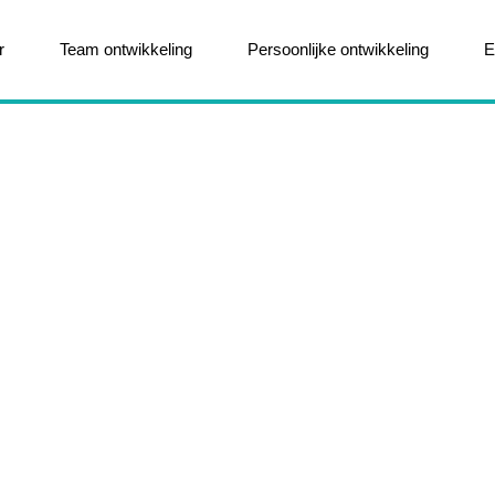
r
Team ontwikkeling
Persoonlijke ontwikkeling
E