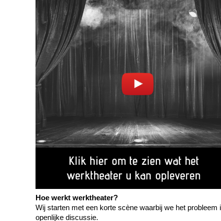
Hoe werkt werktheater?
Wij starten met een korte scène waarbij we het probleem ill
openlijke discussie.