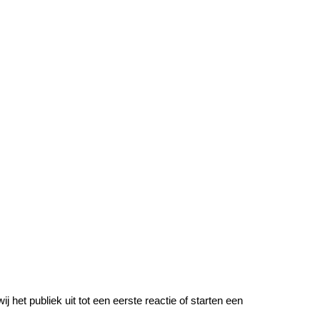
 het publiek uit tot een eerste reactie of starten een