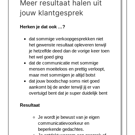
Meer resultaat halen uit
jouw klantgesprek
Herken je dat ook …?
dat sommige verkoopgesprekken niet
het gewenste resultaat opleveren terwijl
je hetzelfde deed dan de vorige keer toen
het wel goed ging
dat de communicatie met sommige
mensen moeiteloos en prettig verloopt,
maar met sommigen je altijd botst
dat jouw boodschap soms niet goed
aankomt bij de ander terwijl jij er van
overtuigd bent dat je super duidelijk bent
Resultaat
Je wordt je bewust van je eigen
communicatievoorkeur en
beperkende gedachtes.