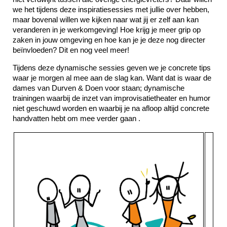
we het tijdens deze inspiratiesessies met jullie over hebben,
maar bovenal willen we kijken naar wat jij er zelf aan kan
veranderen in je werkomgeving! Hoe krijg je meer grip op
zaken in jouw omgeving en hoe kan je je deze nog directer
beïnvloeden? Dit en nog veel meer!
Tijdens deze dynamische sessies geven we je concrete tips
waar je morgen al mee aan de slag kan. Want dat is waar de
dames van Durven & Doen voor staan; dynamische
trainingen waarbij de inzet van improvisatietheater en humor
niet geschuwd worden en waarbij je na afloop altijd concrete
handvatten hebt om mee verder gaan .