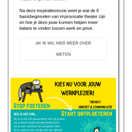
Na deze inspiratiesessie weet je wat de 6
basisbeginselen van improvisatie theater zijn
en hoe je deze jouw kunnen helpen meer
balans te vinden tussen werk en privé.
JA! IK WIL HIER MEER OVER
WETEN