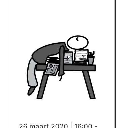
26 maart 2020 | 16:00 -