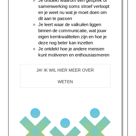
Je ontdekt waarom een gesprek of
samenwerking soms stroef verloopt
en je weet nu wat je moet doen om
dit aan te passen
Je leert waar de valkuilen liggen
binnen de communicatie, wat jouw
eigen kernkwaliteiten zijn en hoe je
deze nog beter kan inzetten
Je ontdekt hoe je andere mensen
kunt motiveren en enthousiasmeren
JA! IK WIL HIER MEER OVER
WETEN