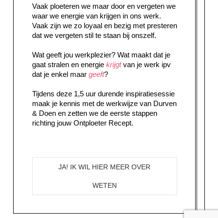
Vaak ploeteren we maar door en vergeten we
waar we energie van krijgen in ons werk.
Vaak zijn we zo loyaal en bezig met presteren
dat we vergeten stil te staan bij onszelf.
Wat geeft jou werkplezier? Wat maakt dat je
gaat stralen en energie
krijgt
van je werk ipv
dat je enkel maar
geeft
?
Tijdens deze 1,5 uur durende inspiratiesessie
maak je kennis met de werkwijze van Durven
& Doen en zetten we de eerste stappen
richting jouw Ontploeter Recept.
JA! IK WIL HIER MEER OVER
WETEN