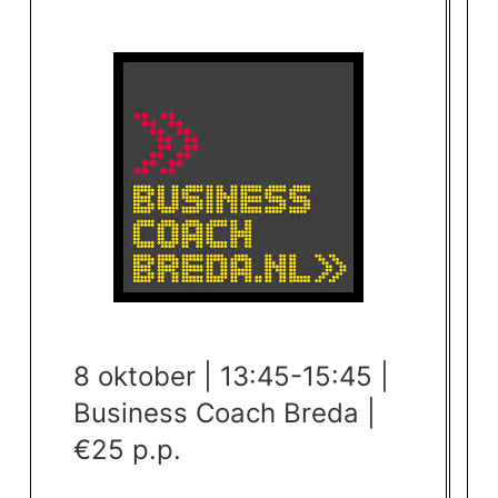
8 oktober | 13:45-15:45 |
Business Coach Breda |
€25 p.p.