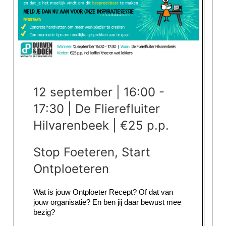
12 september | 16:00 -
17:30 | De Flierefluiter
Hilvarenbeek | €25 p.p.
Stop Foeteren, Start
Ontploeteren
Wat is jouw Ontploeter Recept? Of dat van
jouw organisatie? En ben jij daar bewust mee
bezig?