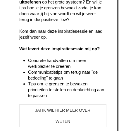
uitoefenen
op het grote systeem? En wil je
tips hoe je je grenzen bewaakt zodat je kan
doen waar jij blij van wordt en wil je weer
terug in die positieve flow?
Kom dan naar deze inspiratiesessie en laad
jezelf weer op.
Wat levert deze inspiratiesessie mij op?
Concrete handvatten om meer
werkplezier te creëren
Communicatietips om terug naar "de
bedoeling" te gaan
Tips om je grenzen te bewaken,
prioriteiten te stellen en denkrichting aan
te passen
JA! IK WIL HIER MEER OVER
WETEN