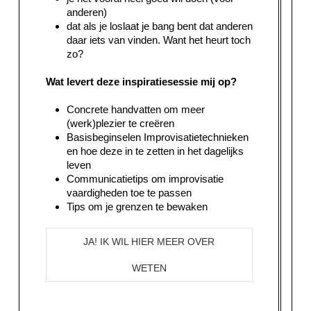
anderen)
dat als je loslaat je bang bent dat anderen
daar iets van vinden. Want het heurt toch
zo?
Wat levert deze inspiratiesessie mij op?
Concrete handvatten om meer
(werk)plezier te creëren
Basisbeginselen Improvisatietechnieken
en hoe deze in te zetten in het dagelijks
leven
Communicatietips om improvisatie
vaardigheden toe te passen
Tips om je grenzen te bewaken
JA! IK WIL HIER MEER OVER
WETEN