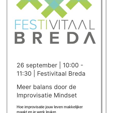
26 september | 10:00 -
11:30 | Festivitaal Breda
Meer balans door de
Improvisatie Mindset
Hoe improvisatie jouw leven makkelijker
maakt en je werk leuker.